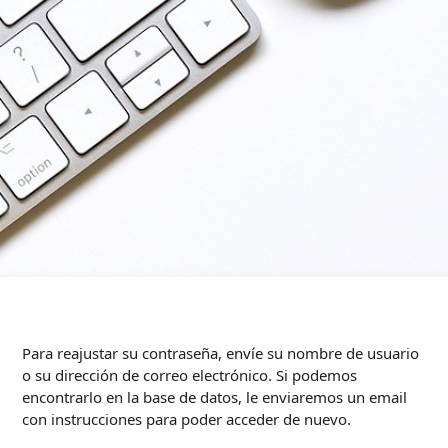
Para reajustar su contraseña, envíe su nombre de usuario
o su dirección de correo electrónico. Si podemos
encontrarlo en la base de datos, le enviaremos un email
con instrucciones para poder acceder de nuevo.